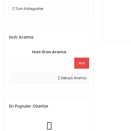
Tüm Kategoriler
Hızlı Arama
Hızlı Ürün Arama
Ara
Detaylı Arama
En Populer Olanlar