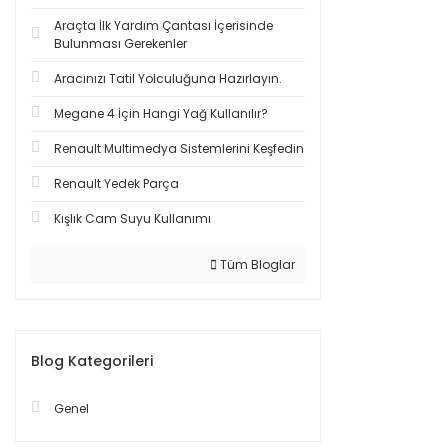
Araçta İlk Yardım Çantası İçerisinde
Bulunması Gerekenler
Aracınızı Tatil Yolculuğuna Hazırlayın.
Megane 4 İçin Hangi Yağ Kullanılır?
Renault Multimedya Sistemlerini Keşfedin
Renault Yedek Parça
Kışlık Cam Suyu Kullanımı
Tüm Bloglar
Blog Kategorileri
Genel