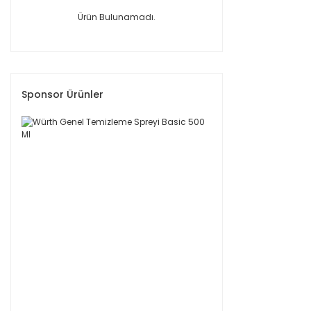
Ürün Bulunamadı.
Sponsor Ürünler