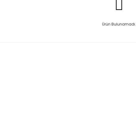
Ürün Bulunamadı.