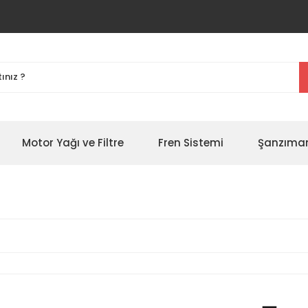
Motor Yağı ve Filtre
Fren Sistemi
Şanzıman