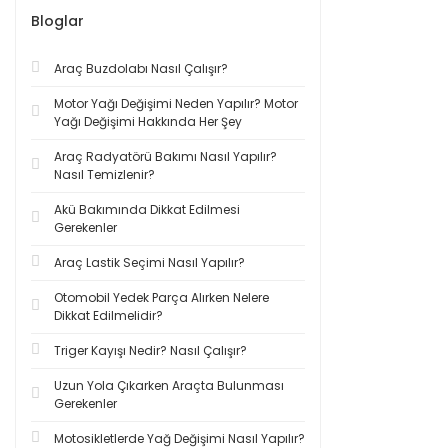
Bloglar
Araç Buzdolabı Nasıl Çalışır?
Motor Yağı Değişimi Neden Yapılır? Motor
Yağı Değişimi Hakkında Her Şey
Araç Radyatörü Bakımı Nasıl Yapılır?
Nasıl Temizlenir?
Akü Bakımında Dikkat Edilmesi
Gerekenler
Araç Lastik Seçimi Nasıl Yapılır?
Otomobil Yedek Parça Alırken Nelere
Dikkat Edilmelidir?
Triger Kayışı Nedir? Nasıl Çalışır?
Uzun Yola Çıkarken Araçta Bulunması
Gerekenler
Motosikletlerde Yağ Değişimi Nasıl Yapılır?