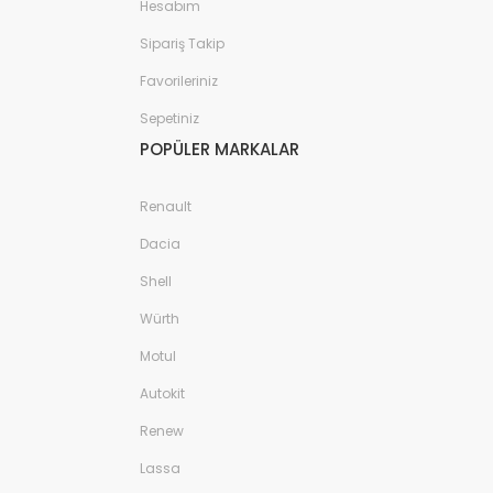
Hesabım
Sipariş Takip
Favorileriniz
Sepetiniz
POPÜLER MARKALAR
Renault
Dacia
Shell
Würth
Motul
Autokit
Renew
Lassa