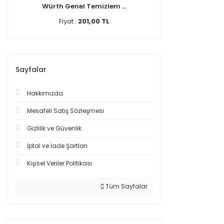
Würth Genel Temizlem ...
Fiyat :
201,00 TL
Sayfalar
Hakkımızda
Mesafeli Satış Sözleşmesi
Gizlilik ve Güvenlik
İptal ve İade Şartları
Kişisel Veriler Politikası
Tüm Sayfalar