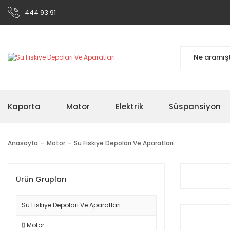
444 93 91
Kaporta
Motor
Elektrik
Süspansiyon
Anasayfa
Motor
Su Fiskiye Depoları Ve Aparatları
Ürün Grupları
Su Fiskiye Depoları Ve Aparatları
Motor