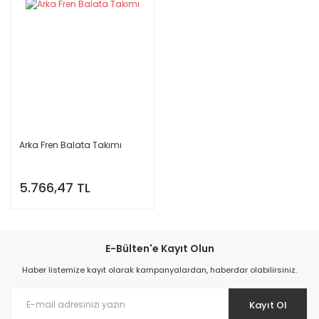
Arka Fren Balata Takımı
5.766,47 TL
E-Bülten'e Kayıt Olun
Haber listemize kayıt olarak kampanyalardan, haberdar olabilirsiniz.
Kayıt Ol