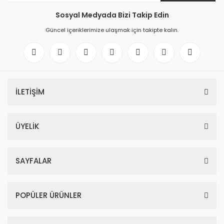
Sosyal Medyada Bizi Takip Edin
Güncel içeriklerimize ulaşmak için takipte kalın.
İLETİŞİM
ÜYELİK
SAYFALAR
POPÜLER ÜRÜNLER