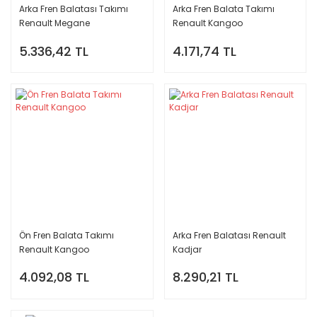
Arka Fren Balatası Takımı
Arka Fren Balata Takımı
Renault Megane
Renault Kangoo
5.336,42 TL
4.171,74 TL
Ön Fren Balata Takımı
Arka Fren Balatası Renault
Renault Kangoo
Kadjar
4.092,08 TL
8.290,21 TL