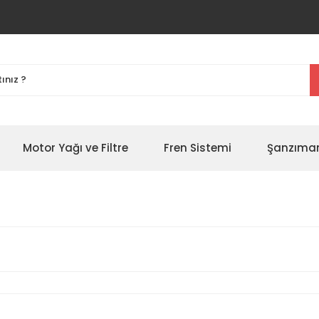
Motor Yağı ve Filtre
Fren Sistemi
Şanzıman