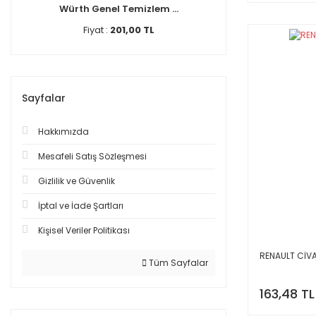
Würth Genel Temizlem ...
Fiyat :
201,00 TL
Sayfalar
Hakkımızda
Mesafeli Satış Sözleşmesi
Gizlilik ve Güvenlik
İptal ve İade Şartları
Kişisel Veriler Politikası
RENAULT CİV
Tüm Sayfalar
163,48 TL