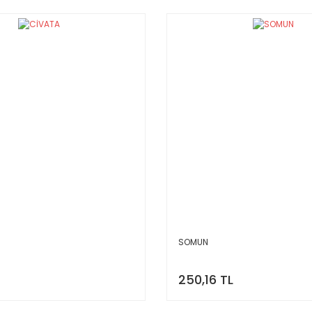
SOMUN
250,16 TL