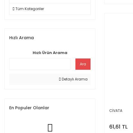
Tüm Kategoriler
Hızlı Arama
Hızlı Ürün Arama
Ara
Detaylı Arama
En Populer Olanlar
CİVATA
61,61 TL