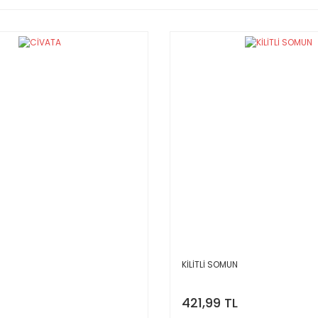
KİLİTLİ SOMUN
421,99 TL