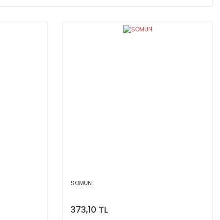
SOMUN
373,10 TL