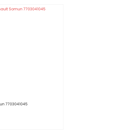
un 7703041045