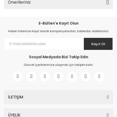
Önerileriniz
E-Bülten'e Kayıt Olun
Haber listemize kayıt olarak kampanyalardan, haberdar olabilirsiniz.
Kayıt Ol
Sosyal Medyada Bizi Takip Edin
Güncel içeriklerimize ulaşmak için takipte kalın.
İLETİŞİM
ÜYELİK