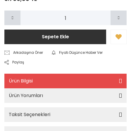
Sepete Ekle
Arkadaşına Öner
Fiyatı Düşünce Haber Ver
Paylaş
Ürün Bilgisi
Ürün Yorumları
Taksit Seçenekleri