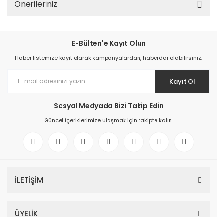
Önerileriniz
E-Bülten'e Kayıt Olun
Haber listemize kayıt olarak kampanyalardan, haberdar olabilirsiniz.
Kayıt Ol
Sosyal Medyada Bizi Takip Edin
Güncel içeriklerimize ulaşmak için takipte kalın.
İLETİŞİM
ÜYELİK