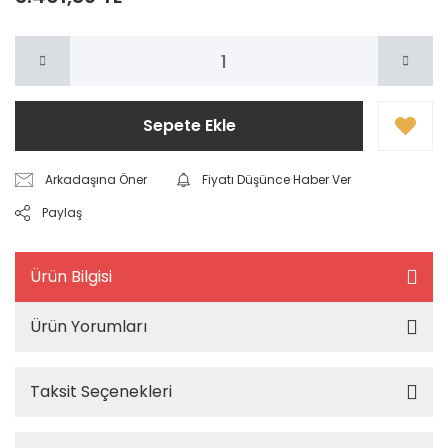
Sepete Ekle
Arkadaşına Öner
Fiyatı Düşünce Haber Ver
Paylaş
Ürün Bilgisi
Ürün Yorumları
Taksit Seçenekleri