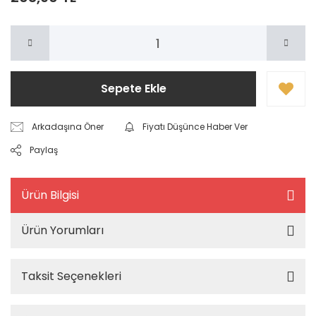
Sepete Ekle
Arkadaşına Öner
Fiyatı Düşünce Haber Ver
Paylaş
Ürün Bilgisi
Ürün Yorumları
Taksit Seçenekleri