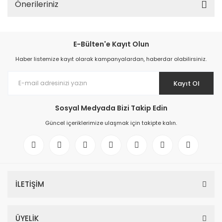
Önerileriniz
E-Bülten'e Kayıt Olun
Haber listemize kayıt olarak kampanyalardan, haberdar olabilirsiniz.
Kayıt Ol
Sosyal Medyada Bizi Takip Edin
Güncel içeriklerimize ulaşmak için takipte kalın.
İLETİŞİM
ÜYELİK