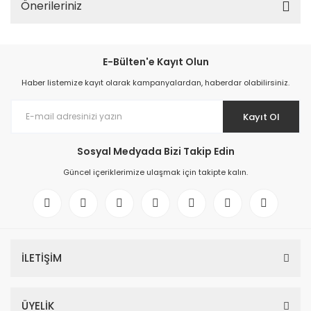
Önerileriniz
E-Bülten'e Kayıt Olun
Haber listemize kayıt olarak kampanyalardan, haberdar olabilirsiniz.
Kayıt Ol
Sosyal Medyada Bizi Takip Edin
Güncel içeriklerimize ulaşmak için takipte kalın.
İLETİŞİM
ÜYELİK