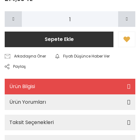
Sepete Ekle
Arkadaşına Öner
Fiyatı Düşünce Haber Ver
Paylaş
Ürün Bilgisi
Ürün Yorumları
Taksit Seçenekleri