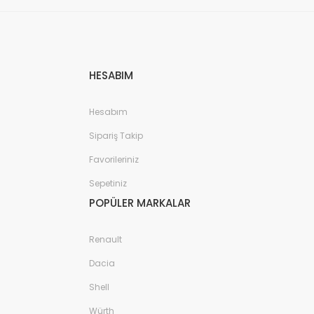
HESABIM
Hesabım
Sipariş Takip
Favorileriniz
Sepetiniz
POPÜLER MARKALAR
Renault
Dacia
Shell
Würth