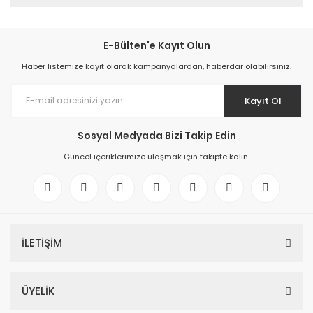
E-Bülten'e Kayıt Olun
Haber listemize kayıt olarak kampanyalardan, haberdar olabilirsiniz.
Kayıt Ol
Sosyal Medyada Bizi Takip Edin
Güncel içeriklerimize ulaşmak için takipte kalın.
İLETİŞİM
ÜYELİK