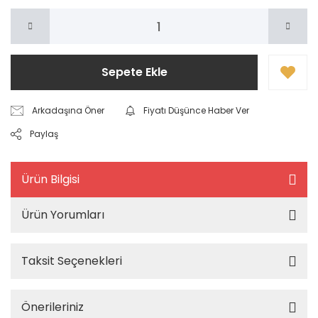
Sepete Ekle
Arkadaşına Öner
Fiyatı Düşünce Haber Ver
Paylaş
Ürün Bilgisi
Ürün Yorumları
Taksit Seçenekleri
Önerileriniz