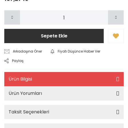
Sepete Ekle
Arkadaşına Öner
Fiyatı Düşünce Haber Ver
Paylaş
Ürün Bilgisi
Ürün Yorumları
Taksit Seçenekleri