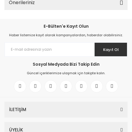
Önerileriniz
E-Bülten'e Kayıt Olun
Haber listemize kayıt olarak kampanyalardan, haberdar olabilirsiniz.
Kayıt Ol
Sosyal Medyada Bizi Takip Edin
Güncel içeriklerimize ulaşmak için takipte kalın.
İLETİŞİM
ÜYELİK