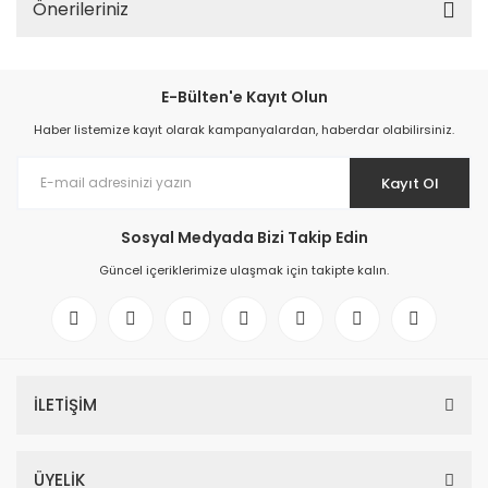
Önerileriniz
E-Bülten'e Kayıt Olun
Haber listemize kayıt olarak kampanyalardan, haberdar olabilirsiniz.
Kayıt Ol
Sosyal Medyada Bizi Takip Edin
Güncel içeriklerimize ulaşmak için takipte kalın.
İLETİŞİM
ÜYELİK