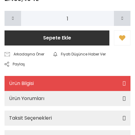
Sepete Ekle
Arkadaşına Öner
Fiyatı Düşünce Haber Ver
Paylaş
Ürün Bilgisi
Ürün Yorumları
Taksit Seçenekleri